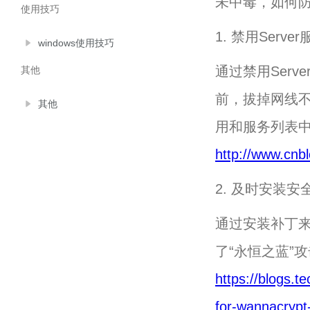
未中毒，如何
使用技巧
1. 禁用Serve
windows使用技巧
通过禁用Ser
其他
前，拔掉网线不
其他
用和服务列表中
http://www.cnb
2. 及时安装安
通过安装补丁来
了“永恒之蓝”
https://blogs.
for-wannacrypt-