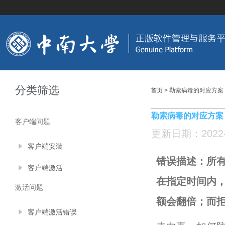
分类筛选
首页
> 勒索病毒的对应方案
勒索病毒的对应方案
客户端问题
更新日期：2022-05
客户端安装
错误描述：所
客户端激活
在指定时间内，
激活问题
额会翻倍；而
客户端激活错误