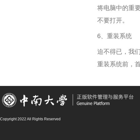
将电脑中的重
不要打开。
6、重装系统
迫不得已，我
重装系统前，首
Copyright 2022 All Rights Reserved