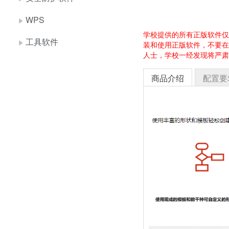
WPS
学校提供的所有正版软件仅
工具软件
装和使用正版软件，不要在
人士，学校一经发现将严肃
商品介绍
配置要