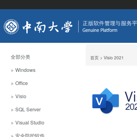
全部分类
首页
> Visio 2021
Windows
Office
Visio
SQL Server
Visual Studio
安全防护软件