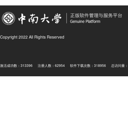
Copyright 2022 All Rights Reserved
激活成功数：313396
注册人数：62954
软件下载次数：318956
总访问量： 