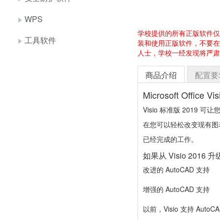
WPS
学校提供的所有正版软件仅
工具软件
装和使用正版软件，不要在
人士，学校一经发现将严肃
商品介绍
配置要
Microsoft Office Vi
Visio 标准版 20
在您可以轻松改变现有图
已经完成的工作。
如果从 Visio 20
改进的 AutoCAD 支持
增强的 AutoCAD 支持
以前，Visio 支持 Auto