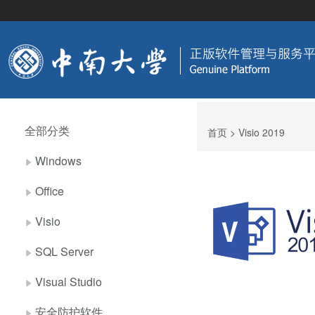
全部分类
首页
> Visio 2019
Windows
Office
Visio
SQL Server
Visual Studio
安全防护软件