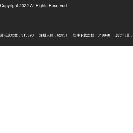
Copyright 2022 All Rights Reserved
激活成功数：313393
注册人数：62951
软件下载次数：318948
总访问量： 