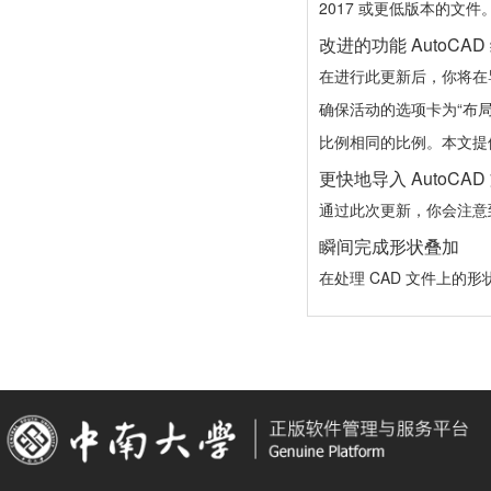
2017 或更低版本的文件
改进的功能 AutoCAD
在进行此更新后，你将在导入
确保活动的选项卡为“布局”
比例相同的比例。本文提
更快地导入 AutoCAD
通过此次更新，你会注意到 
瞬间完成形状叠加
在处理 CAD 文件上