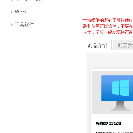
WPS
学校提供的所有正版软件仅
工具软件
装和使用正版软件，不要在
人士，学校一经发现将严肃
商品介绍
配置要