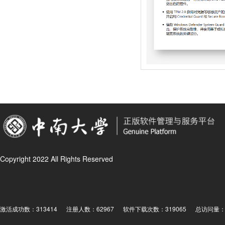
Copyright 2022 All Rights Reserved
激活成功数：313414
注册人数：62967
软件下载次数：319065
总访问量： 