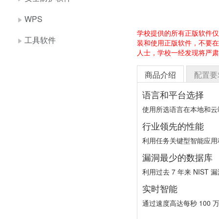
WPS
学校提供的所有正版软件仅
工具软件
装和使用正版软件，不要在
人士，学校一经发现将严肃
商品介绍
配置要
语言和平台选择
使用所选语言在本地和云端，以
行业领先的性能
利用任务关键型智能应用
漏洞最少的数据库
利用过去 7 年来 NI
实时智能
通过速度高达每秒 100