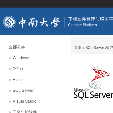
全部分类
首页
> SQL Server 201
Windows
Office
Visio
SQL Server
Visual Studio
安全防护软件