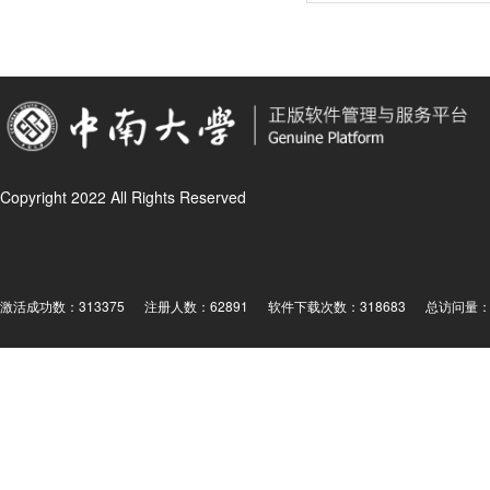
Copyright 2022 All Rights Reserved
激活成功数：313375
注册人数：62891
软件下载次数：318683
总访问量： 