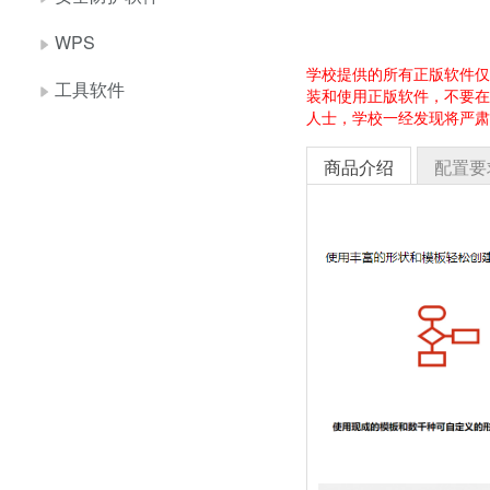
WPS
学校提供的所有正版软件仅
工具软件
装和使用正版软件，不要在
人士，学校一经发现将严肃
商品介绍
配置要