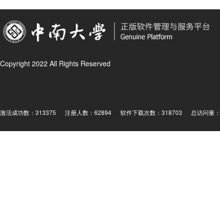
Copyright 2022 All Rights Reserved
激活成功数：313375
注册人数：62894
软件下载次数：318703
总访问量： 