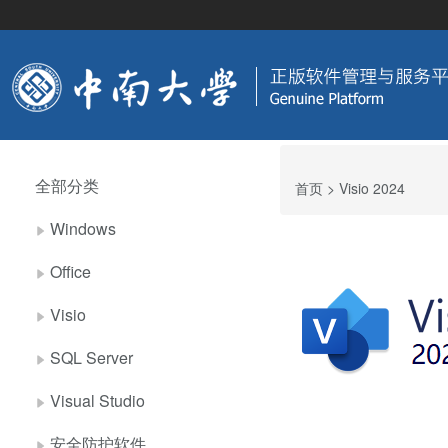
全部分类
首页
> Visio 2024
Windows
Office
Visio
SQL Server
Visual Studio
安全防护软件